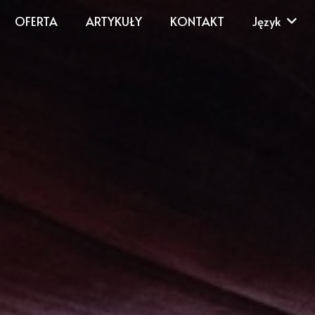
OFERTA
ARTYKUŁY
KONTAKT
Język