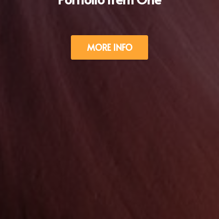
MORE INFO